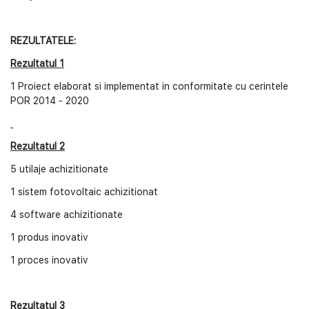
REZULTATELE:
Rezultatul 1
1 Proiect elaborat si implementat in conformitate cu cerintele
POR 2014 - 2020
Rezultatul 2
5 utilaje achizitionate
1 sistem fotovoltaic achizitionat
4 software achizitionate
1 produs inovativ
1 proces inovativ
Rezultatul 3