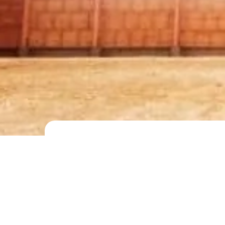
MANEJ PANIC