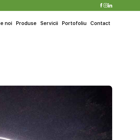
e noi
Produse
Servicii
Portofoliu
Contact